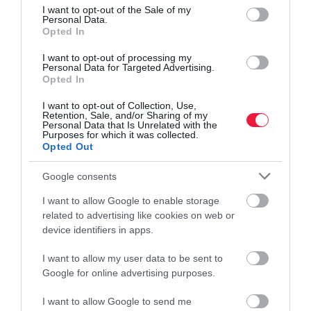
consent section.
I want to opt-out of the Sale of my
Personal Data.
Opted In
I want to opt-out of processing my
Personal Data for Targeted Advertising.
Opted In
I want to opt-out of Collection, Use,
Retention, Sale, and/or Sharing of my
Personal Data that Is Unrelated with the
Purposes for which it was collected.
Opted Out
Google consents
I want to allow Google to enable storage
related to advertising like cookies on web or
device identifiers in apps.
I want to allow my user data to be sent to
Google for online advertising purposes.
I want to allow Google to send me