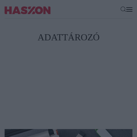
ADATTÁROZÓ