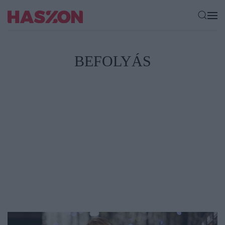
BEFOLYÁS