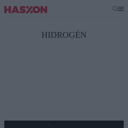
HIDROGÉN