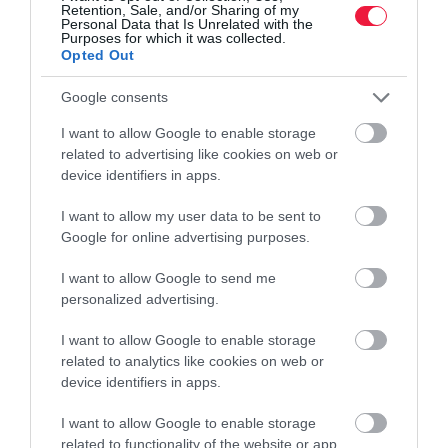
készlete.
Retention, Sale, and/or Sharing of my
Personal Data that Is Unrelated with the
Purposes for which it was collected.
Opted Out
Google consents
I want to allow Google to enable storage
related to advertising like cookies on web or
device identifiers in apps.
I want to allow my user data to be sent to
Google for online advertising purposes.
I want to allow Google to send me
personalized advertising.
I want to allow Google to enable storage
related to analytics like cookies on web or
device identifiers in apps.
I want to allow Google to enable storage
related to functionality of the website or app.