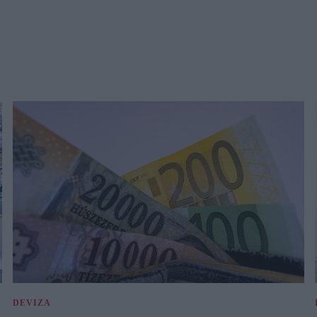
DEVIZA