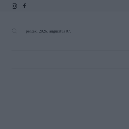
péntek, 2026. augusztus 07.