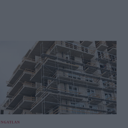
INGATLAN