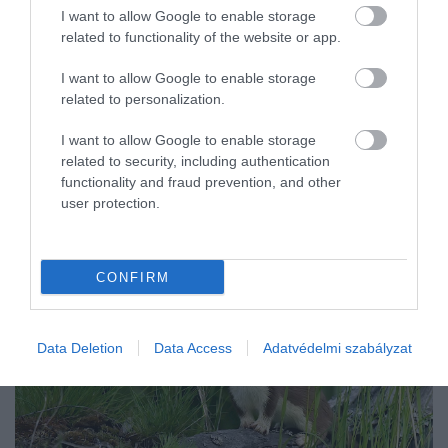
I want to allow Google to enable storage
related to functionality of the website or app.
I want to allow Google to enable storage
related to personalization.
I want to allow Google to enable storage
related to security, including authentication
functionality and fraud prevention, and other
user protection.
CONFIRM
Data Deletion
Data Access
Adatvédelmi szabályzat