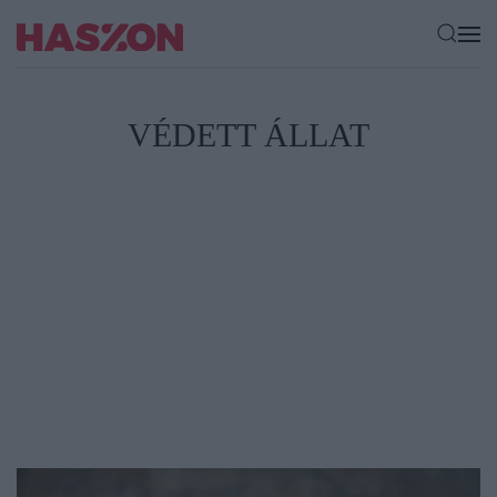
VÉDETT ÁLLAT