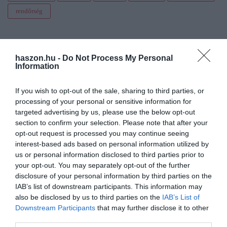
rendőrség
haszon.hu -
Do Not Process My Personal
Information
If you wish to opt-out of the sale, sharing to third parties, or
processing of your personal or sensitive information for
targeted advertising by us, please use the below opt-out
section to confirm your selection. Please note that after your
opt-out request is processed you may continue seeing
interest-based ads based on personal information utilized by
us or personal information disclosed to third parties prior to
your opt-out. You may separately opt-out of the further
disclosure of your personal information by third parties on the
IAB’s list of downstream participants. This information may
also be disclosed by us to third parties on the
IAB’s List of
Downstream Participants
that may further disclose it to other
third parties.