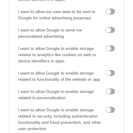
I want to allow my user data to be sent to
Google for online advertising purposes.
I want to allow Google to send me
personalized advertising.
I want to allow Google to enable storage
related to analytics like cookies on web or
device identifiers in apps.
I want to allow Google to enable storage
related to functionality of the website or app.
I want to allow Google to enable storage
related to personalization.
I want to allow Google to enable storage
related to security, including authentication
functionality and fraud prevention, and other
user protection.