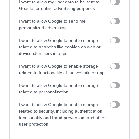
I want to allow my user data to be sent to
Google for online advertising purposes.
I want to allow Google to send me
personalized advertising.
I want to allow Google to enable storage
related to analytics like cookies on web or
device identifiers in apps.
I want to allow Google to enable storage
related to functionality of the website or app.
I want to allow Google to enable storage
related to personalization.
I want to allow Google to enable storage
related to security, including authentication
functionality and fraud prevention, and other
user protection.