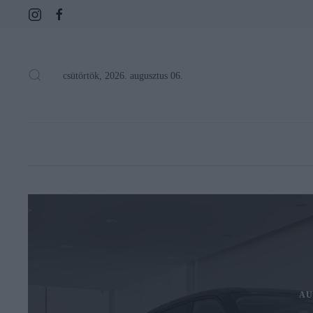
csütörtök, 2026. augusztus 06.
AU