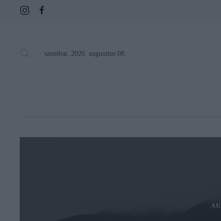
szombat, 2026. augusztus 08.
AU