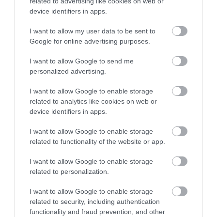
related to advertising like cookies on web or
sikerében.
device identifiers in apps.
I want to allow my user data to be sent to
Google for online advertising purposes.
I want to allow Google to send me
personalized advertising.
I want to allow Google to enable storage
related to analytics like cookies on web or
device identifiers in apps.
I want to allow Google to enable storage
related to functionality of the website or app.
I want to allow Google to enable storage
related to personalization.
I want to allow Google to enable storage
related to security, including authentication
functionality and fraud prevention, and other