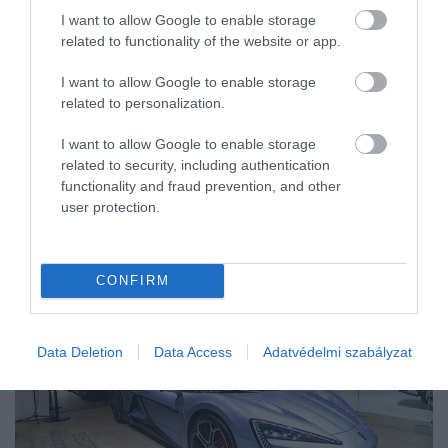
I want to allow Google to enable storage
related to functionality of the website or app.
I want to allow Google to enable storage
related to personalization.
I want to allow Google to enable storage
related to security, including authentication
functionality and fraud prevention, and other
user protection.
CONFIRM
Data Deletion
Data Access
Adatvédelmi szabályzat