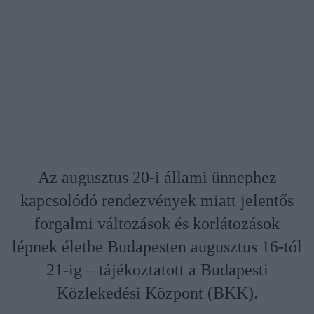
Az augusztus 20-i állami ünnephez
kapcsolódó rendezvények miatt jelentős
forgalmi változások és korlátozások
lépnek életbe Budapesten augusztus 16-tól
21-ig – tájékoztatott a Budapesti
Közlekedési Központ (BKK).