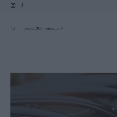
péntek, 2026. augusztus 07.
AU