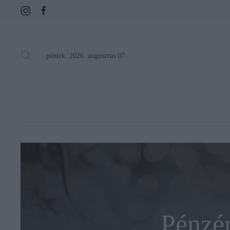
péntek, 2026. augusztus 07.
Pénzér