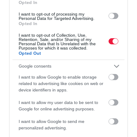
Opted In
I want to opt-out of processing my
Personal Data for Targeted Advertising.
Opted In
I want to opt-out of Collection, Use,
Retention, Sale, and/or Sharing of my
Personal Data that Is Unrelated with the
Purposes for which it was collected.
Opted Out
Google consents
I want to allow Google to enable storage
related to advertising like cookies on web or
device identifiers in apps.
I want to allow my user data to be sent to
Google for online advertising purposes.
I want to allow Google to send me
AUTÓ
personalized advertising.
Itt a toplista, ezek a legnépszerűbb import használt