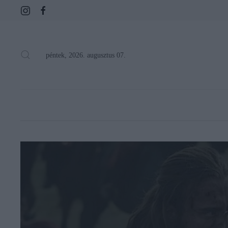
péntek, 2026. augusztus 07.