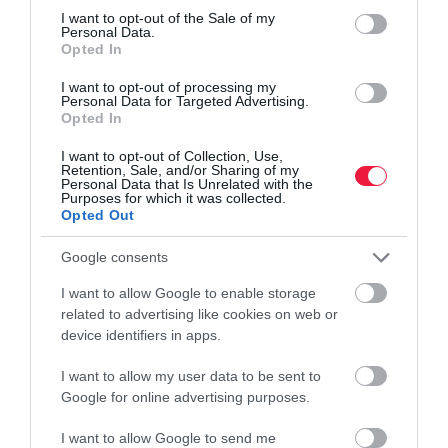
consent section.
I want to opt-out of the Sale of my
Personal Data.
Opted In
I want to opt-out of processing my
Personal Data for Targeted Advertising.
Opted In
I want to opt-out of Collection, Use,
Retention, Sale, and/or Sharing of my
Personal Data that Is Unrelated with the
Purposes for which it was collected.
Opted Out
Google consents
I want to allow Google to enable storage
related to advertising like cookies on web or
device identifiers in apps.
I want to allow my user data to be sent to
Google for online advertising purposes.
I want to allow Google to send me