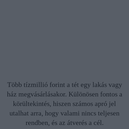
Több tízmillió forint a tét egy lakás vagy
ház megvásárlásakor. Különösen fontos a
körültekintés, hiszen számos apró jel
utalhat arra, hogy valami nincs teljesen
rendben, és az átverés a cél.