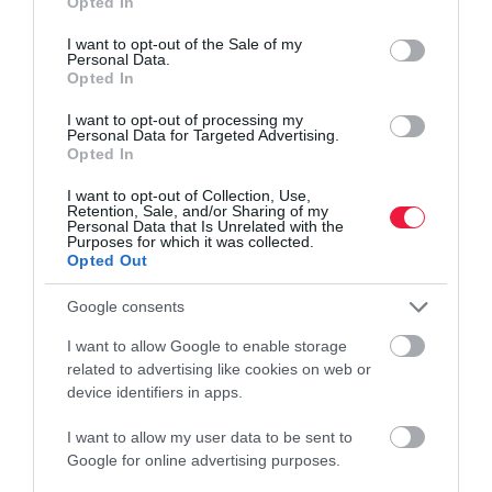
Opted In
use your data for below specified purposes in below Google
consent section.
I want to opt-out of the Sale of my
Personal Data.
Opted In
I want to opt-out of processing my
Personal Data for Targeted Advertising.
Opted In
I want to opt-out of Collection, Use,
Retention, Sale, and/or Sharing of my
Personal Data that Is Unrelated with the
Purposes for which it was collected.
Opted Out
Google consents
I want to allow Google to enable storage
related to advertising like cookies on web or
device identifiers in apps.
I want to allow my user data to be sent to
Google for online advertising purposes.