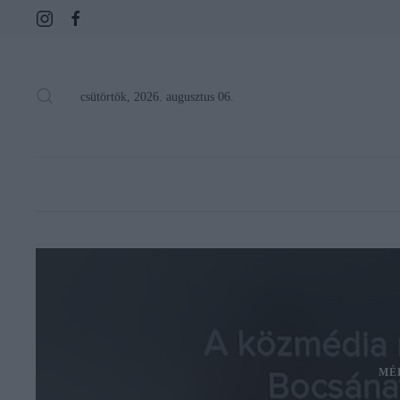
csütörtök, 2026. augusztus 06.
MÉ