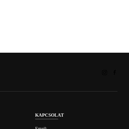
KAPCSOLAT
Email: