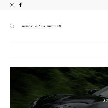
szombat, 2026. augusztus 08.
AU