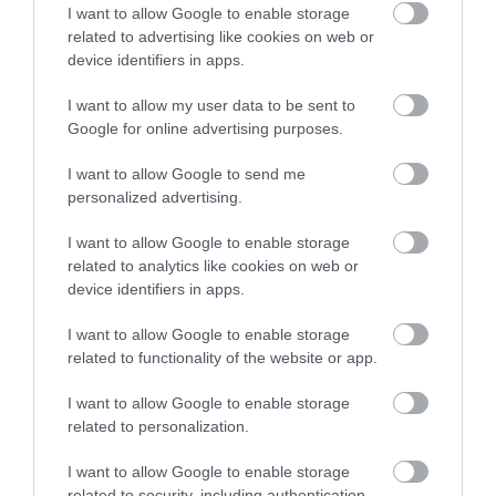
I want to allow Google to enable storage
related to advertising like cookies on web or
device identifiers in apps.
I want to allow my user data to be sent to
Google for online advertising purposes.
I want to allow Google to send me
personalized advertising.
I want to allow Google to enable storage
related to analytics like cookies on web or
device identifiers in apps.
I want to allow Google to enable storage
related to functionality of the website or app.
I want to allow Google to enable storage
related to personalization.
HŐSÉG
I want to allow Google to enable storage
Ördögi hőspirál
related to security, including authentication