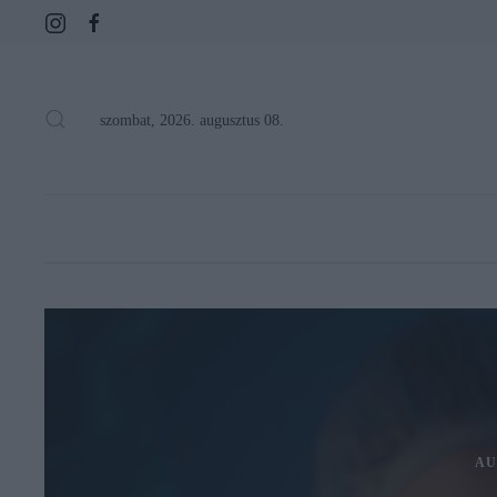
szombat, 2026. augusztus 08.
AU