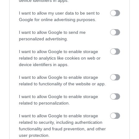
device identifiers in apps.
I want to allow my user data to be sent to
Google for online advertising purposes.
I want to allow Google to send me
personalized advertising.
I want to allow Google to enable storage
related to analytics like cookies on web or
device identifiers in apps.
I want to allow Google to enable storage
related to functionality of the website or app.
I want to allow Google to enable storage
related to personalization.
I want to allow Google to enable storage
related to security, including authentication
functionality and fraud prevention, and other
user protection.