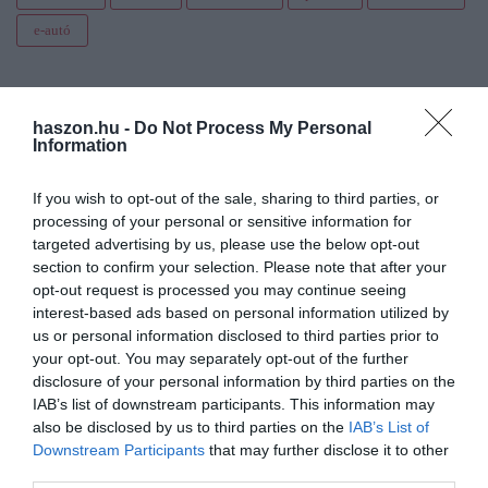
e-autó
haszon.hu -
Do Not Process My Personal
Information
If you wish to opt-out of the sale, sharing to third parties, or
processing of your personal or sensitive information for
targeted advertising by us, please use the below opt-out
section to confirm your selection. Please note that after your
opt-out request is processed you may continue seeing
interest-based ads based on personal information utilized by
us or personal information disclosed to third parties prior to
your opt-out. You may separately opt-out of the further
disclosure of your personal information by third parties on the
IAB’s list of downstream participants. This information may
also be disclosed by us to third parties on the
IAB’s List of
Downstream Participants
that may further disclose it to other
third parties.