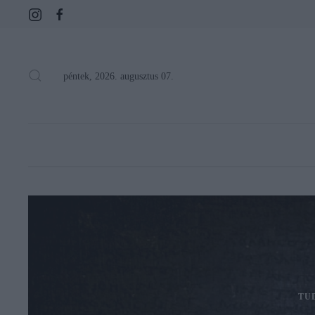
péntek, 2026. augusztus 07.
TU