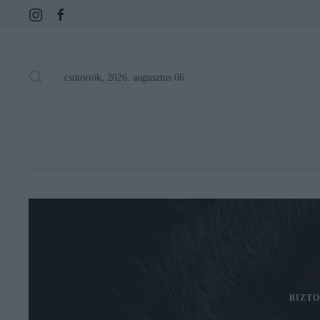
csütörtök, 2026. augusztus 06.
BIZTO