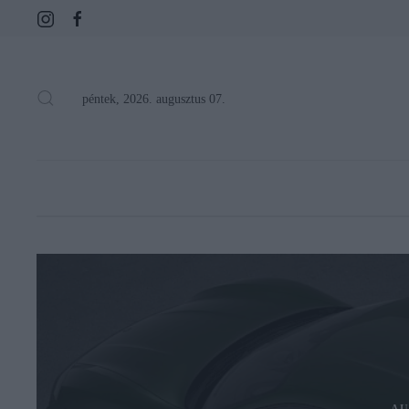
péntek, 2026. augusztus 07.