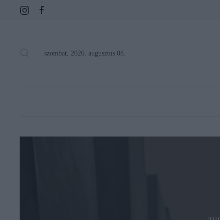
szombat, 2026. augusztus 08.