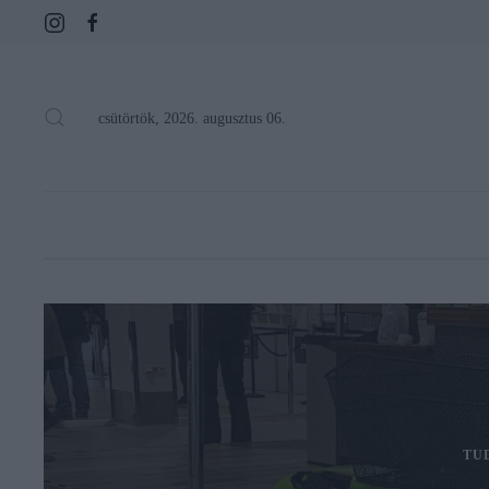
csütörtök, 2026. augusztus 06.
TU