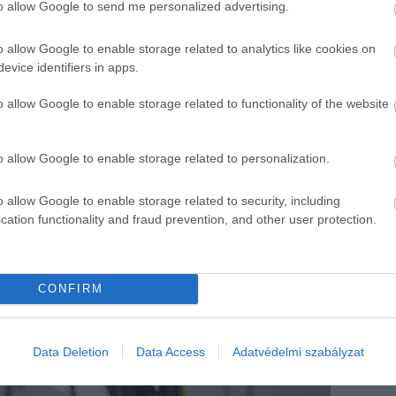
to allow Google to send me personalized advertising.
o allow Google to enable storage related to analytics like cookies on
evice identifiers in apps.
o allow Google to enable storage related to functionality of the website
o allow Google to enable storage related to personalization.
o allow Google to enable storage related to security, including
cation functionality and fraud prevention, and other user protection.
CONFIRM
Data Deletion
Data Access
Adatvédelmi szabályzat