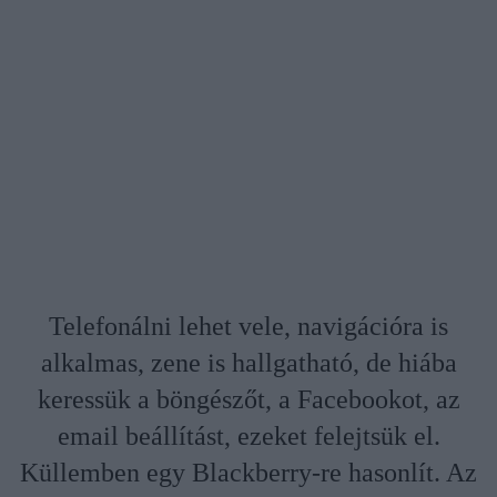
Telefonálni lehet vele, navigációra is
alkalmas, zene is hallgatható, de hiába
keressük a böngészőt, a Facebookot, az
email beállítást, ezeket felejtsük el.
Küllemben egy Blackberry-re hasonlít. Az