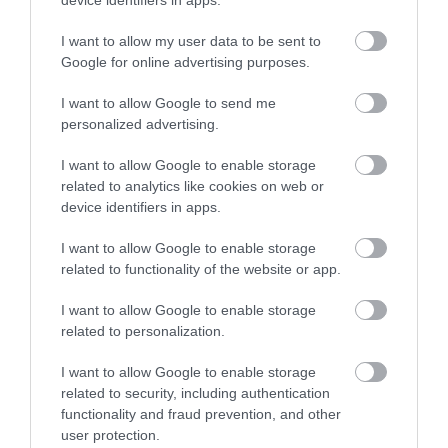
I want to allow my user data to be sent to
Google for online advertising purposes.
I want to allow Google to send me
personalized advertising.
I want to allow Google to enable storage
related to analytics like cookies on web or
device identifiers in apps.
I want to allow Google to enable storage
related to functionality of the website or app.
I want to allow Google to enable storage
related to personalization.
I want to allow Google to enable storage
related to security, including authentication
functionality and fraud prevention, and other
user protection.