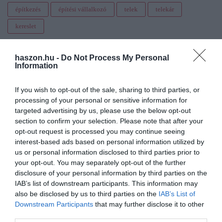
építkezés
építési vállalkozó
telek
telekár
kereslet
haszon.hu -
Do Not Process My Personal
Information
If you wish to opt-out of the sale, sharing to third parties, or
processing of your personal or sensitive information for
targeted advertising by us, please use the below opt-out
section to confirm your selection. Please note that after your
opt-out request is processed you may continue seeing
interest-based ads based on personal information utilized by
us or personal information disclosed to third parties prior to
your opt-out. You may separately opt-out of the further
disclosure of your personal information by third parties on the
IAB’s list of downstream participants. This information may
also be disclosed by us to third parties on the
IAB’s List of
Downstream Participants
that may further disclose it to other
third parties.