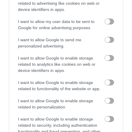
related to advertising like cookies on web or
device identifiers in apps.
I want to allow my user data to be sent to
Google for online advertising purposes.
I want to allow Google to send me
personalized advertising.
I want to allow Google to enable storage
related to analytics like cookies on web or
device identifiers in apps.
I want to allow Google to enable storage
related to functionality of the website or app.
I want to allow Google to enable storage
INGATLAN
related to personalization.
Itt a fordulat a lakáspiacon - estek az árak
I want to allow Google to enable storage
related to security, including authentication
Egyértelműen megkezdődött az árkorrekció az ingatlanpiacon -
functionality and fraud prevention, and other