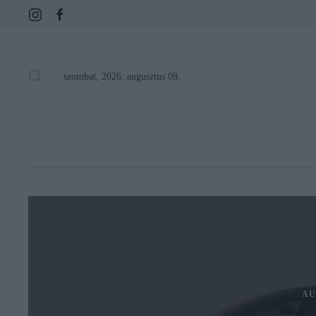
szombat, 2026. augusztus 08.
AU