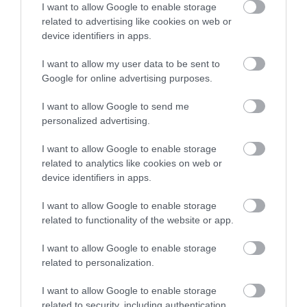
I want to allow Google to enable storage
related to advertising like cookies on web or
device identifiers in apps.
I want to allow my user data to be sent to
Google for online advertising purposes.
I want to allow Google to send me
personalized advertising.
I want to allow Google to enable storage
related to analytics like cookies on web or
device identifiers in apps.
I want to allow Google to enable storage
related to functionality of the website or app.
I want to allow Google to enable storage
MUNKA
related to personalization.
Workcation: Budapest a legjobb 10-ben a
I want to allow Google to enable storage
világranglistán
related to security, including authentication