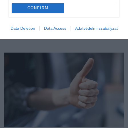
CONFIRM
Data Deletion
Data Access
Adatvédelmi szabályzat