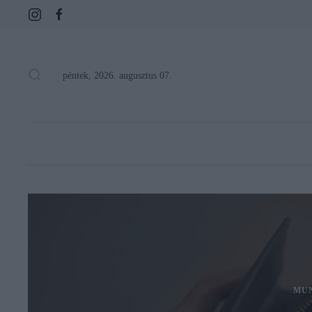
péntek, 2026. augusztus 07.
MU