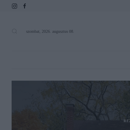
szombat, 2026. augusztus 08.
RE