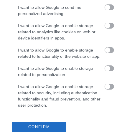
I want to allow Google to send me
personalized advertising.
I want to allow Google to enable storage
related to analytics like cookies on web or
device identifiers in apps.
I want to allow Google to enable storage
related to functionality of the website or app.
I want to allow Google to enable storage
related to personalization.
I want to allow Google to enable storage
related to security, including authentication
functionality and fraud prevention, and other
user protection.
CONFIRM
FORINT