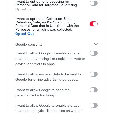
estéhez képest a nemzetközi devizakereskedelemben.
I want to opt-out of processing my
Personal Data for Targeted Advertising.
Opted In
I want to opt-out of Collection, Use,
Retention, Sale, and/or Sharing of my
Personal Data that Is Unrelated with the
Purposes for which it was collected.
Opted Out
Google consents
I want to allow Google to enable storage
related to advertising like cookies on web or
device identifiers in apps.
I want to allow my user data to be sent to
Google for online advertising purposes.
I want to allow Google to send me
personalized advertising.
I want to allow Google to enable storage
related to analytics like cookies on web or