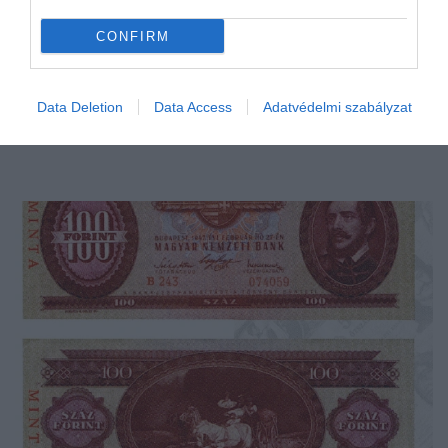
CONFIRM
Data Deletion
Data Access
Adatvédelmi szabályzat