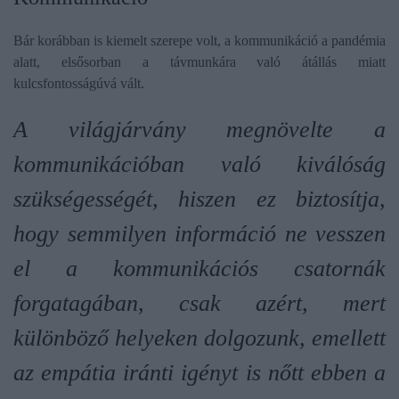
Bár korábban is kiemelt szerepe volt, a kommunikáció a pandémia
alatt, elsősorban a távmunkára való átállás miatt
kulcsfontosságúvá vált.
A világjárvány megnövelte a
kommunikációban való kiválóság
szükségességét, hiszen ez biztosítja,
hogy semmilyen információ ne vesszen
el a kommunikációs csatornák
forgatagában, csak azért, mert
különböző helyeken dolgozunk, emellett
az empátia iránti igényt is nőtt ebben a