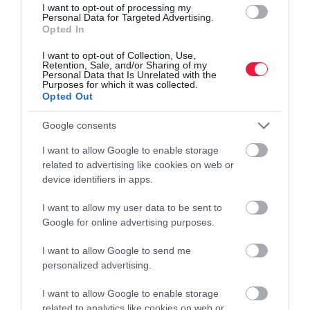
I want to opt-out of processing my
Personal Data for Targeted Advertising.
Opted In
I want to opt-out of Collection, Use,
Retention, Sale, and/or Sharing of my
Personal Data that Is Unrelated with the
Purposes for which it was collected.
hitel
autó
személyi kölcsön
Opted Out
Google consents
I want to allow Google to enable storage
related to advertising like cookies on web or
device identifiers in apps.
I want to allow my user data to be sent to
Google for online advertising purposes.
I want to allow Google to send me
personalized advertising.
I want to allow Google to enable storage
related to analytics like cookies on web or