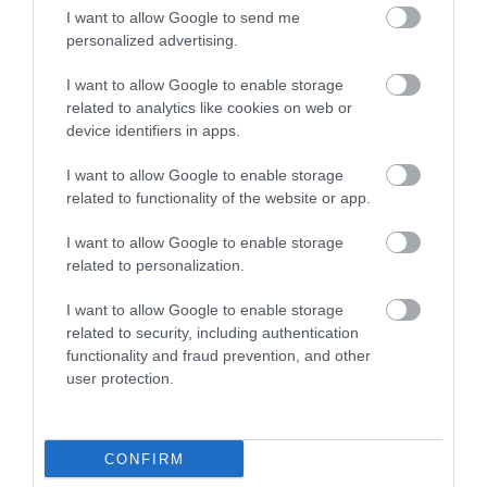
I want to allow Google to send me
personalized advertising.
I want to allow Google to enable storage
related to analytics like cookies on web or
device identifiers in apps.
I want to allow Google to enable storage
related to functionality of the website or app.
I want to allow Google to enable storage
related to personalization.
I want to allow Google to enable storage
related to security, including authentication
functionality and fraud prevention, and other
user protection.
CONFIRM