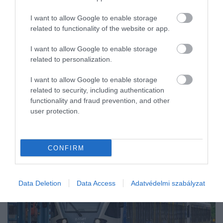
I want to allow Google to enable storage
related to functionality of the website or app.
I want to allow Google to enable storage
related to personalization.
I want to allow Google to enable storage
related to security, including authentication
functionality and fraud prevention, and other
user protection.
CONFIRM
Data Deletion
Data Access
Adatvédelmi szabályzat