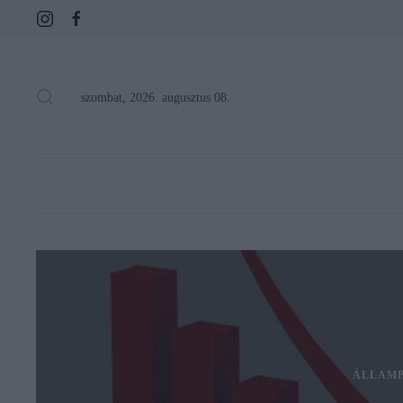
szombat, 2026. augusztus 08.
ÁLLAMP