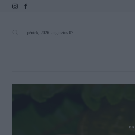
péntek, 2026. augusztus 07.
BA