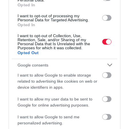
Personal Data.
Opted In
I want to opt-out of processing my
Personal Data for Targeted Advertising.
Opted In
I want to opt-out of Collection, Use,
Retention, Sale, and/or Sharing of my
Personal Data that Is Unrelated with the
Purposes for which it was collected.
Opted Out
Google consents
I want to allow Google to enable storage
related to advertising like cookies on web or
device identifiers in apps.
I want to allow my user data to be sent to
Google for online advertising purposes.
I want to allow Google to send me
personalized advertising.
VENDÉGLÁTÁS