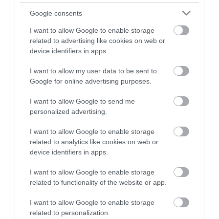
Google consents
I want to allow Google to enable storage
related to advertising like cookies on web or
device identifiers in apps.
I want to allow my user data to be sent to
Google for online advertising purposes.
I want to allow Google to send me
personalized advertising.
I want to allow Google to enable storage
related to analytics like cookies on web or
device identifiers in apps.
I want to allow Google to enable storage
related to functionality of the website or app.
I want to allow Google to enable storage
related to personalization.