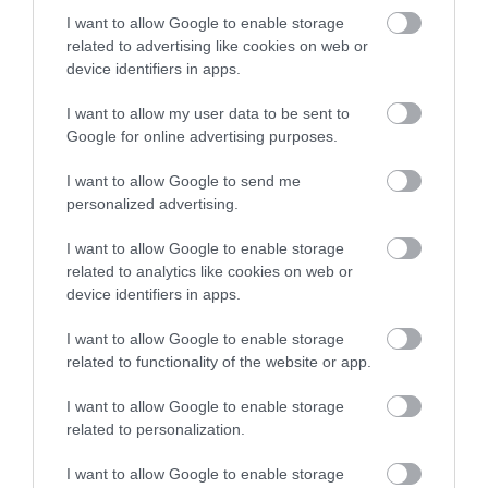
I want to allow Google to enable storage
related to advertising like cookies on web or
device identifiers in apps.
I want to allow my user data to be sent to
Google for online advertising purposes.
I want to allow Google to send me
personalized advertising.
I want to allow Google to enable storage
related to analytics like cookies on web or
device identifiers in apps.
I want to allow Google to enable storage
related to functionality of the website or app.
FIZETÉS
I want to allow Google to enable storage
related to personalization.
Sokkoló adat: ennyivel keresnek kevesebbet a nők
az EU-ban
I want to allow Google to enable storage