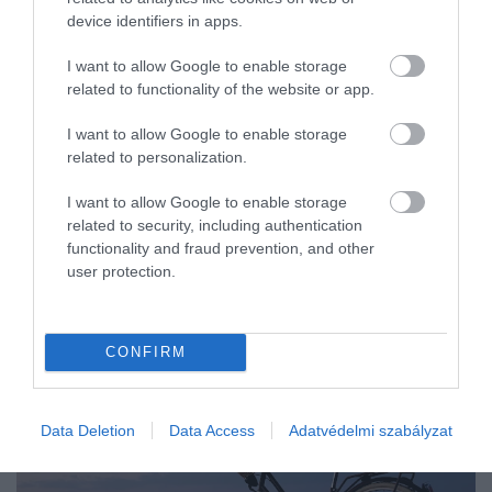
karriercoach…
device identifiers in apps.
I want to allow Google to enable storage
related to functionality of the website or app.
I want to allow Google to enable storage
related to personalization.
I want to allow Google to enable storage
related to security, including authentication
functionality and fraud prevention, and other
user protection.
CONFIRM
Data Deletion
Data Access
Adatvédelmi szabályzat