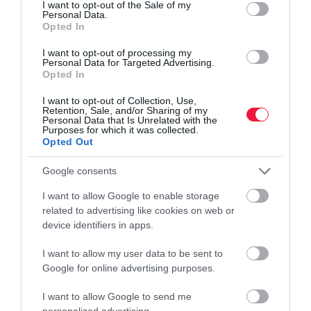
consent section.
I want to opt-out of the Sale of my
Personal Data.
Opted In
I want to opt-out of processing my
Personal Data for Targeted Advertising.
Opted In
I want to opt-out of Collection, Use,
Retention, Sale, and/or Sharing of my
Personal Data that Is Unrelated with the
Purposes for which it was collected.
Opted Out
Google consents
I want to allow Google to enable storage
related to advertising like cookies on web or
device identifiers in apps.
I want to allow my user data to be sent to
Google for online advertising purposes.
I want to allow Google to send me
NYUGDÍJ
personalized advertising.